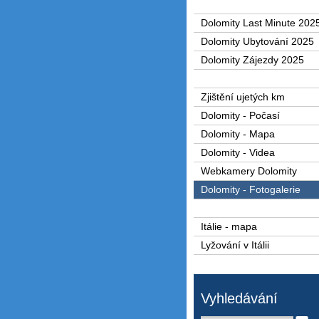
Dolomity Last Minute 202
Dolomity Ubytování 2025
Dolomity Zájezdy 2025
Zjištění ujetých km
Dolomity - Počasí
Dolomity - Mapa
Dolomity - Videa
Webkamery Dolomity
Dolomity - Fotogalerie
Itálie - mapa
Lyžování v Itálii
Vyhledávání