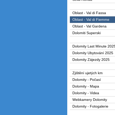
Oblast - Val di Fassa
Oblast - Val di Fiemme
Oblast - Val Gardena
Dolomiti Superski
Dolomity Last Minute 202
Dolomity Ubytování 2025
Dolomity Zájezdy 2025
Zjištění ujetých km
Dolomity - Počasí
Dolomity - Mapa
Dolomity - Videa
Webkamery Dolomity
Dolomity - Fotogalerie