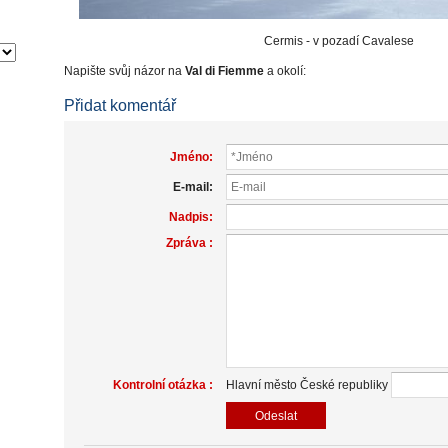
Cermis - v pozadí Cavalese
Napište svůj názor na
Val di Fiemme
a okolí:
Přidat komentář
Jméno:
E-mail:
Nadpis:
Zpráva :
Kontrolní otázka :
Hlavní město České republiky