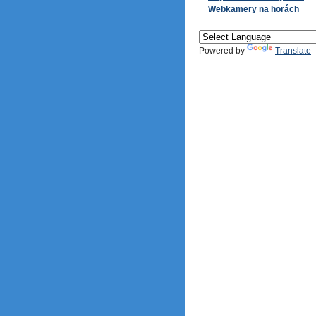
Webkamery na horách
Powered by
Translate