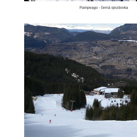
Pampeago - černá sjezdovka