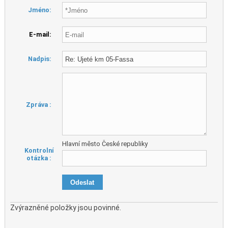
Jméno:
E-mail:
Nadpis:
Zpráva :
Hlavní město České republiky
Kontrolní
otázka :
Zvýrazněné položky jsou povinné.