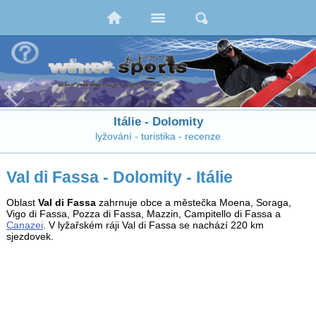
Itálie - Dolomity
lyžování - turistika - recenze
Val di Fassa - Dolomity - Itálie
Oblast
Val di Fassa
zahrnuje obce a městečka Moena, Soraga,
Vigo di Fassa, Pozza di Fassa, Mazzin, Campitello di Fassa a
Canazei
. V lyžařském ráji Val di Fassa se nachází 220 km
sjezdovek.