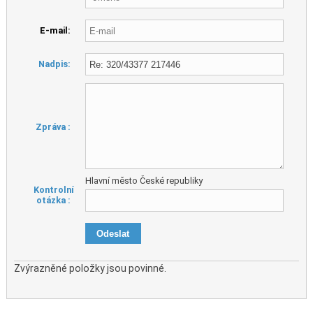
E-mail:
Nadpis:
Zpráva :
Hlavní město České republiky
Kontrolní
otázka :
Zvýrazněné položky jsou povinné.