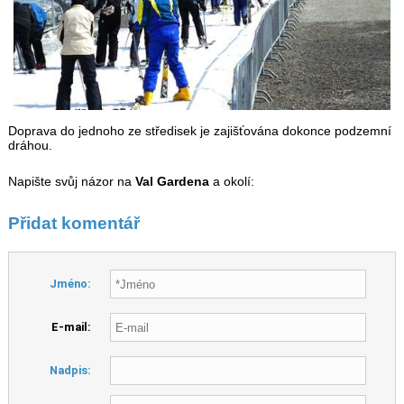
Doprava do jednoho ze středisek je zajišťována dokonce podzemní
dráhou.
Napište svůj názor na
Val Gardena
a okolí:
Přidat komentář
Jméno:
E-mail:
Nadpis: