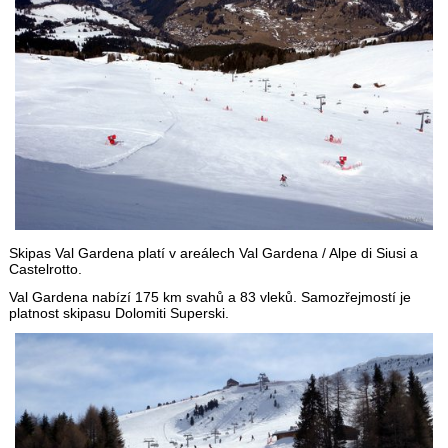
Skipas Val Gardena platí v areálech Val Gardena / Alpe di Siusi a
Castelrotto.
Val Gardena nabízí 175 km svahů a 83 vleků. Samozřejmostí je
platnost skipasu Dolomiti Superski.