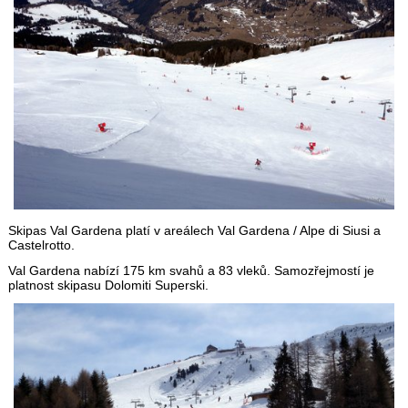
Skipas Val Gardena platí v areálech Val Gardena / Alpe di Siusi a
Castelrotto.
Val Gardena nabízí 175 km svahů a 83 vleků. Samozřejmostí je
platnost skipasu Dolomiti Superski.