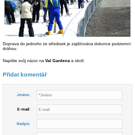
Doprava do jednoho ze středisek je zajišťována dokonce podzemní
dráhou.
Napište svůj názor na
Val Gardena
a okolí:
Přidat komentář
Jméno:
E-mail:
Nadpis: